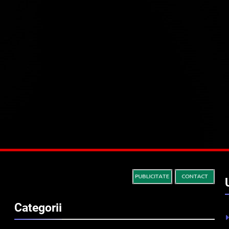
Categorii