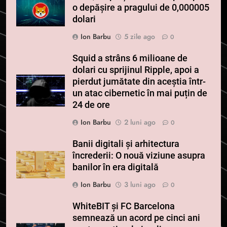
o depășire a pragului de 0,000005
dolari
Ion Barbu
5 zile ago
0
Squid a strâns 6 milioane de
dolari cu sprijinul Ripple, apoi a
pierdut jumătate din aceștia într-
un atac cibernetic în mai puțin de
24 de ore
Ion Barbu
2 luni ago
0
Banii digitali și arhitectura
încrederii: O nouă viziune asupra
banilor în era digitală
Ion Barbu
3 luni ago
0
WhiteBIT și FC Barcelona
semnează un acord pe cinci ani