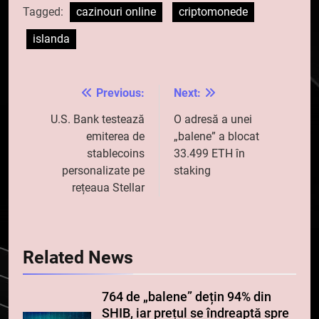
Tagged:
cazinouri online
criptomonede
islanda
Previous:
Next:
Navigare
în
U.S. Bank testează
O adresă a unei
emiterea de
„balene” a blocat
articole
stablecoins
33.499 ETH în
personalizate pe
staking
rețeaua Stellar
Related News
764 de „balene” dețin 94% din
SHIB, iar prețul se îndreaptă spre