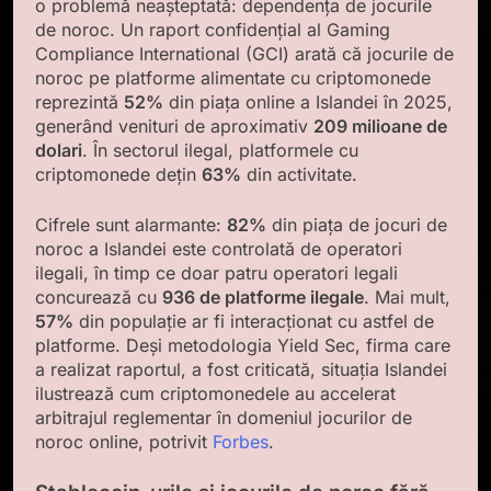
o problemă neașteptată: dependența de jocurile
de noroc. Un raport confidențial al Gaming
Compliance International (GCI) arată că jocurile de
noroc pe platforme alimentate cu criptomonede
reprezintă
52%
din piața online a Islandei în 2025,
generând venituri de aproximativ
209 milioane de
dolari
. În sectorul ilegal, platformele cu
criptomonede dețin
63%
din activitate.
Cifrele sunt alarmante:
82%
din piața de jocuri de
noroc a Islandei este controlată de operatori
ilegali, în timp ce doar patru operatori legali
concurează cu
936 de platforme ilegale
. Mai mult,
57%
din populație ar fi interacționat cu astfel de
platforme. Deși metodologia Yield Sec, firma care
a realizat raportul, a fost criticată, situația Islandei
ilustrează cum criptomonedele au accelerat
arbitrajul reglementar în domeniul jocurilor de
noroc online, potrivit
Forbes
.