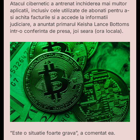
Atacul cibernetic a antrenat inchiderea mai multor
aplicatii, inclusiv cele utilizate de abonati pentru a-
si achita facturile si a accede la informatii
judiciare, a anuntat primarul Keisha Lance Bottoms
intr-o conferinta de presa, joi seara (ora locala).
”Este o situatie foarte grava”, a comentat ea.