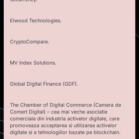
Elwood Technologies.
CryptoCompare.
MV Index Solutions.
Global Digital Finance (GDF).
The Chamber of Digital Commerce (Camera de
Comert Digital) – cea mai veche asociatie
comerciala din industria activelor digitale, care
promoveaza acceptarea si utilizarea activelor
digitale si a tehnologiilor bazate pe blockchain.