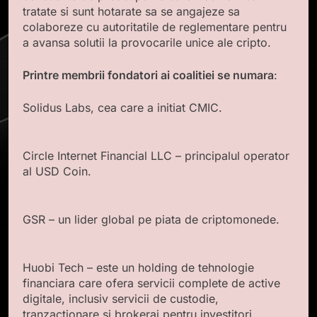
tratate si sunt hotarate sa se angajeze sa
colaboreze cu autoritatile de reglementare pentru
a avansa solutii la provocarile unice ale cripto.
Printre membrii fondatori ai coalitiei se numara
:
Solidus Labs, cea care a initiat CMIC.
Circle Internet Financial LLC – principalul operator
al USD Coin.
GSR – un lider global pe piata de criptomonede.
Huobi Tech – este un holding de tehnologie
financiara care ofera servicii complete de active
digitale, inclusiv servicii de custodie,
tranzactionare si brokeraj pentru investitori