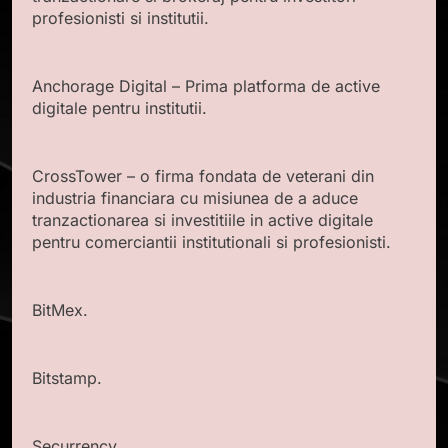
profesionisti si institutii.
Anchorage Digital – Prima platforma de active
digitale pentru institutii.
CrossTower – o firma fondata de veterani din
industria financiara cu misiunea de a aduce
tranzactionarea si investitiile in active digitale
pentru comerciantii institutionali si profesionisti.
BitMex.
Bitstamp.
Securrency.