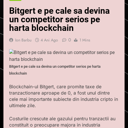
Bitgert e pe cale sa devina
un competitor serios pe
harta blockchain
0
Ion Barbu
4 Ani Ago
1 Mins
Bitgert e pe cale sa devina un competitor serios pe harta
blockchain
Blockchain-ul Bitgert, care promite taxe de
tranzactionare aproape de 0, a fost unul dintre
cele mai importante subiecte din industria cripto in
ultimele zile.
Costurile crescute ale gazului pentru tranzactii au
constituit o preocupare majora in industria