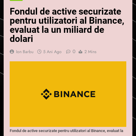
Fondul de active securizate
pentru utilizatori al Binance,
evaluat la un miliard de
dolari
0
Ion Barbu
5 Ani Ago
2 Mins
Fondul de active securizate pentru utilizatori al Binance, evaluat la