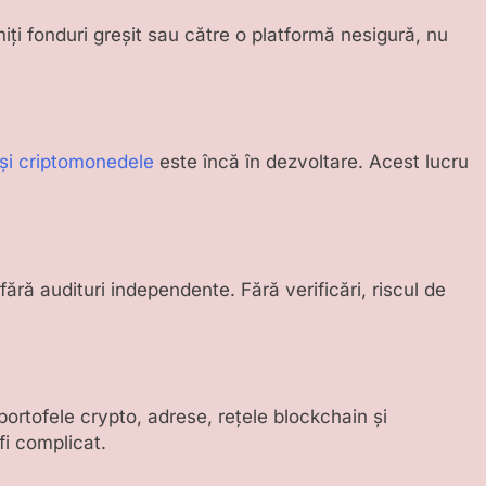
miți fonduri greșit sau către o platformă nesigură, nu
e și criptomonedele
este încă în dezvoltare. Acest lucru
fără audituri independente. Fără verificări, riscul de
 portofele crypto, adrese, rețele blockchain și
fi complicat.