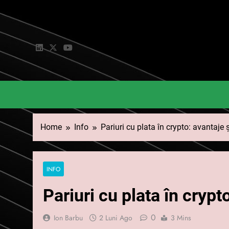
Skip
to
content
Home
Info
Pariuri cu plata în crypto: avantaje ș
INFO
Pariuri cu plata în crypto
0
Ion Barbu
2 Luni Ago
3 Mins