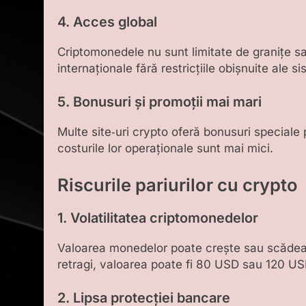
4. Acces global
Criptomonedele nu sunt limitate de granițe sa
internaționale fără restricțiile obișnuite ale s
5. Bonusuri și promoții mai mari
Multe site‑uri crypto oferă bonusuri speciale
costurile lor operaționale sunt mai mici.
Riscurile pariurilor cu crypto
1. Volatilitatea criptomonedelor
Valoarea monedelor poate crește sau scădea 
retragi, valoarea poate fi 80 USD sau 120 US
2. Lipsa protecției bancare