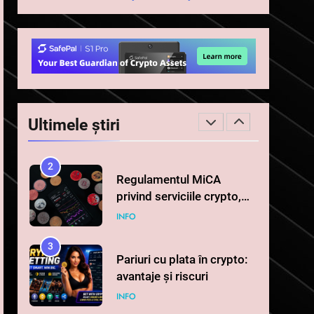
1
764 de „balene” dețin 94%
din SHIB, iar prețul se
îndreaptă spre o depășire
STIRI
a pragului de 0,000005
dolari
2
Regulamentul MiCA
privind serviciile crypto,
Ultimele știri
obligatoriu de la 1 iulie în
INFO
România
3
Pariuri cu plata în crypto:
avantaje și riscuri
INFO
4
Top 10 platforme de
tranzacționare a
criptomonedelor în 2026
INFO