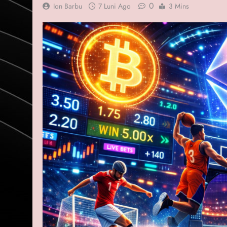
0
Ion Barbu
7 Luni Ago
3 Mins