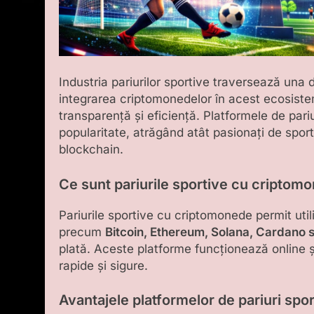
Industria pariurilor sportive traversează una d
integrarea criptomonedelor în acest ecosistem
transparență și eficiență. Platformele de pariu
popularitate, atrăgând atât pasionați de sport, 
blockchain.
Ce sunt pariurile sportive cu criptom
Pariurile sportive cu criptomonede permit utili
precum
Bitcoin, Ethereum, Solana, Cardano 
plată. Aceste platforme funcționează online ș
rapide și sigure.
Avantajele platformelor de pariuri spo