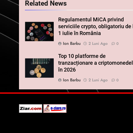
Related News
Regulamentul MiCA privind
serviciile crypto, obligatoriu de 
1 iulie în România
Ion Barbu
2 Luni Ago
0
Top 10 platforme de
tranzacționare a criptomonedel
în 2026
Ion Barbu
2 Luni Ago
0