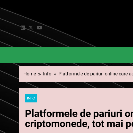
Skip
to
content
Home
Info
Platformele de pariuri online care 
INFO
Platformele de pariuri o
criptomonede, tot mai p